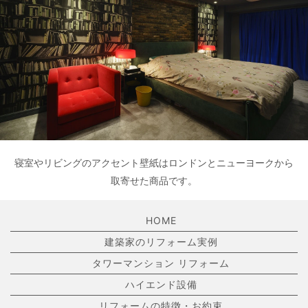
寝室やリビングのアクセント壁紙はロンドンとニューヨークから
取寄せた商品です。
HOME
建築家のリフォーム実例
タワーマンション リフォーム
ハイエンド設備
リフォームの特徴・お約束