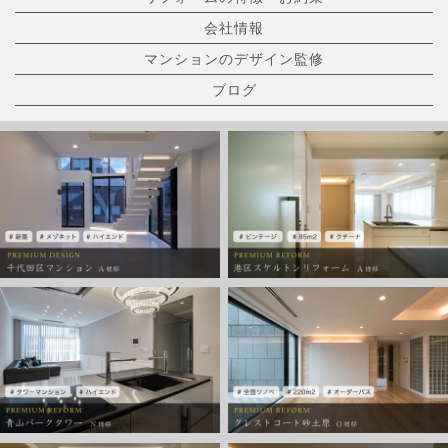
会社情報
マンションのデザイン監修
ブログ