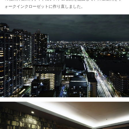
ォークインクローゼットに作り直しました。