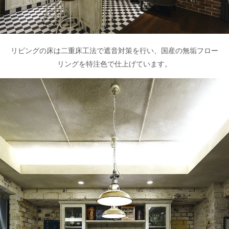
リビングの床は二重床工法で遮音対策を行い、国産の無垢フロー
リングを特注色で仕上げています。