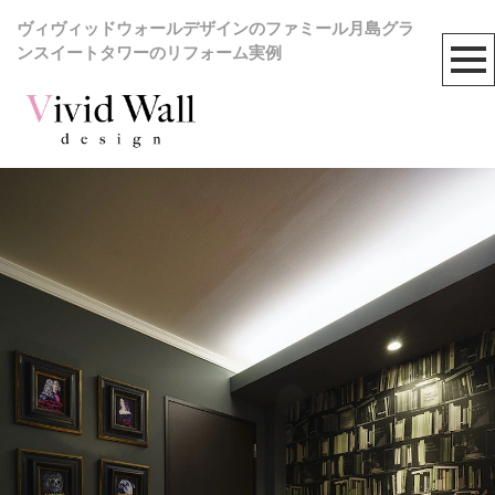
ヴィヴィッドウォールデザインのファミール月島グラ
ンスイートタワーのリフォーム実例