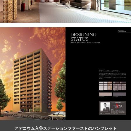
アデニウム入谷ステーションファーストのパンフレット