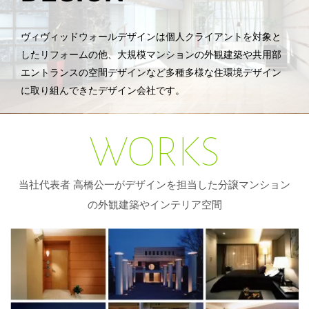
ヴィヴィッドウォールデザインは個人クライアントを対象と
したリフォームの他、大規模マンションの外観建築や共用部
エントランスの空間デザインなど多種多様な住環境デザイン
に取り組んできたデザイン会社です。
WORKS
当社代表者 高橋公一がデザインを担当した分譲マンション
の外観建築やインテリア空間