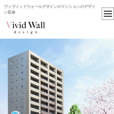
ヴィヴィッドウォールデザインのマンションのデザイ
ン監修