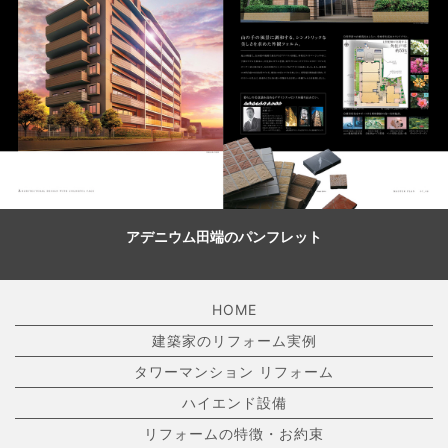
アデニウム田端のパンフレット
HOME
建築家のリフォーム実例
タワーマンション リフォーム
ハイエンド設備
リフォームの特徴・お約束