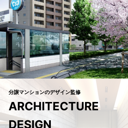
分譲マンションのデザイン監修
ARCHITECTURE
DESIGN