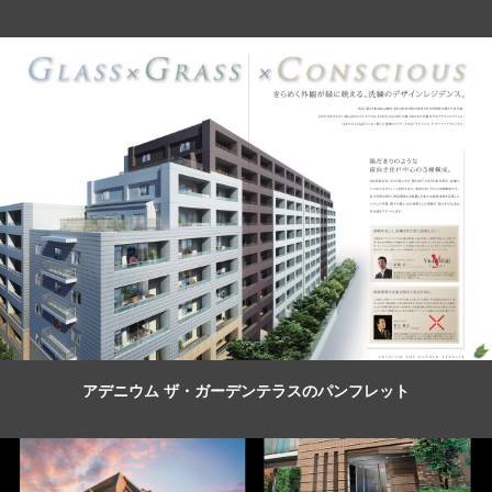
アデニウム ザ・ガーデンテラスのパンフレット